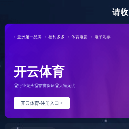
米兰
平台a
网-
育(