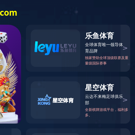
系我们
关于我们