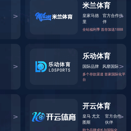
前位置：
米兰体育平台app官网-米兰体育(中国)
产品中心
电话咨询