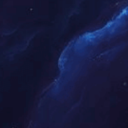
恒温水槽
低温冷却液循环泵
型号：SC-22
型号：DL-600