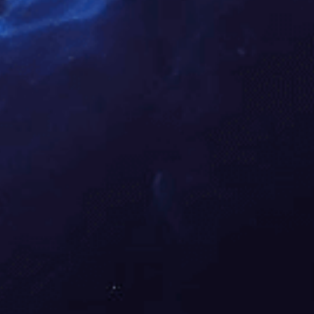
超低温恒温槽
5
型号：DC-7010