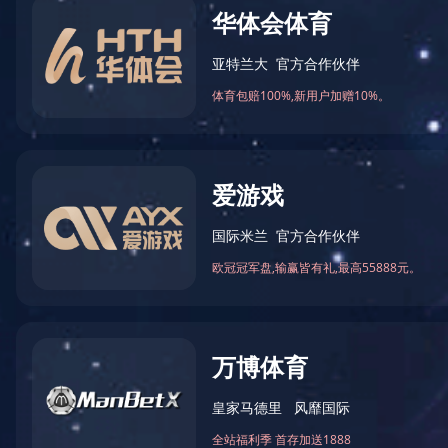
产品中心
产品分类
PRODUCT CLASSIFICATION
辐射检测仪
低温恒温槽
农业专业仪器
自动数粒仪