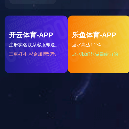
GPS土地面积测量仪
谷物水分测定仪
仪器仪表
农业专用仪器
技术文章
Technical ARTICLES
超级恒温油槽的使用与保存要求都有什么？
高温恒温油槽在科研与工业领域起到什么作用