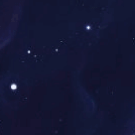
恒温油槽
恒温水槽
型号：SC-20A
型号：SC-20