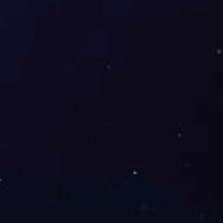
低温恒温槽
0
型号：DC-3006